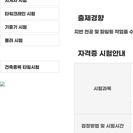
지게차 시험
타워크레인 시험
출제경향
기중기 시험
지반 천공 및 파일링 작업을 
롤러 시험
자격증 시험안내
천공기 시험
건축종목 타일시험
시험과목
검정방법 및 시험시간