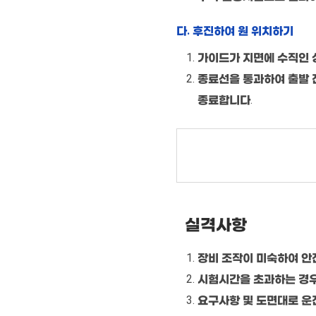
다. 후진하여 원 위치하기
가이드가 지면에 수직인 상
종료선을 통과하여 출발 전
종료합니다.
실격사항
장비 조작이 미숙하여 안
시험시간을 초과하는 경
요구사항 및 도면대로 운